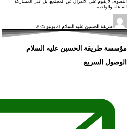
التصوف لا يقوم على الانعزال عن المجتمع، بل على المشاركة
الفاعلة والواعية...
طریقة الحسین علیه السلام
21 يوليو 2025
مؤسسة طریقة الحسین علیه السلام
الوصول السريع