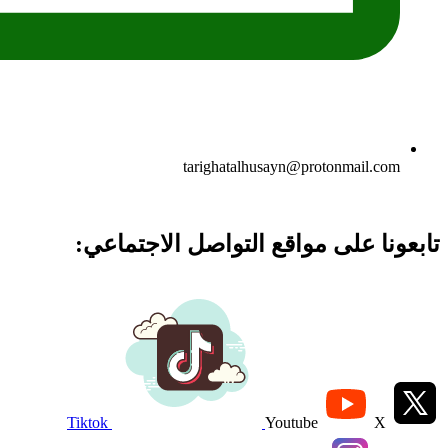
tarighatalhusayn@protonmail.com
تابعونا على مواقع التواصل الاجتماعي:
Tiktok
Youtube
X