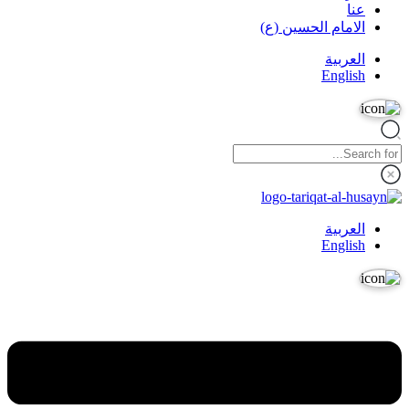
عنا
الامام الحسين (ع)
العربية
English
العربية
English