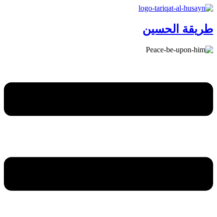
طریقة الحسین